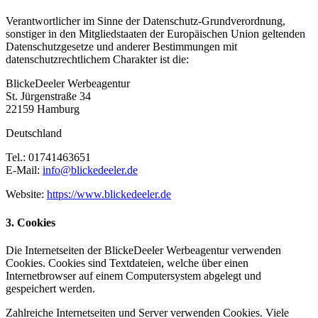
Verantwortlicher im Sinne der Datenschutz-Grundverordnung,
sonstiger in den Mitgliedstaaten der Europäischen Union geltenden
Datenschutzgesetze und anderer Bestimmungen mit
datenschutzrechtlichem Charakter ist die:
BlickeDeeler Werbeagentur
St. Jürgenstraße 34
22159 Hamburg
Deutschland
Tel.: 01741463651
E-Mail:
info@blickedeeler.de
Website:
https://www.blickedeeler.de
3. Cookies
Die Internetseiten der BlickeDeeler Werbeagentur verwenden
Cookies. Cookies sind Textdateien, welche über einen
Internetbrowser auf einem Computersystem abgelegt und
gespeichert werden.
Zahlreiche Internetseiten und Server verwenden Cookies. Viele