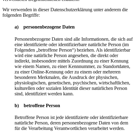
Wir verwenden in dieser Datenschutzerklärung unter anderem die
folgenden Begriffe:
a) personenbezogene Daten
Personenbezogene Daten sind alle Informationen, die sich auf
eine identifizierte oder identifizierbare natürliche Person (im
Folgenden „betroffene Person“) beziehen. Als identifizierbar
wird eine natürliche Person angesehen, die direkt oder
indirekt, insbesondere mittels Zuordnung zu einer Kennung
wie einem Namen, zu einer Kennnummer, zu Standortdaten,
zu einer Online-Kennung oder zu einem oder mehreren
besonderen Merkmalen, die Ausdruck der physischen,
physiologischen, genetischen, psychischen, wirtschaftlichen,
kulturellen oder sozialen Identität dieser natürlichen Person
sind, identifiziert werden kann.
b) betroffene Person
Betroffene Person ist jede identifizierte oder identifizierbare
natürliche Person, deren personenbezogene Daten von dem
für die Verarbeitung Verantwortlichen verarbeitet werden.