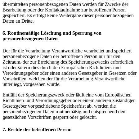
übermittelten personenbezogenen Daten werden für Zwecke der
Bearbeitung oder der Kontaktaufnahme zur betroffenen Person
gespeichert. Es erfolgt keine Weitergabe dieser personenbezogenen
Daten an Dritte.
6. Routinemäßige Löschung und Sperrung von
personenbezogenen Daten
Der für die Verarbeitung Verantwortliche verarbeitet und speichert
personenbezogene Daten der betroffenen Person nur für den
Zeitraum, der zur Erreichung des Speicherungszwecks erforderlich
ist oder sofern dies durch den Europäischen Richtlinien- und
Verordnungsgeber oder einen anderen Gesetzgeber in Gesetzen oder
Vorschriften, welchen der für die Verarbeitung Verantwortliche
unterliegt, vorgesehen wurde.
Entfällt der Speicherungszweck oder läuft eine vom Europäischen
Richtlinien- und Verordnungsgeber oder einem anderen zuständigen
Gesetzgeber vorgeschriebene Speicherfrist ab, werden die
personenbezogenen Daten routinemäßig und entsprechend den
gesetzlichen Vorschriften gesperrt oder gelöscht.
7. Rechte der betroffenen Person