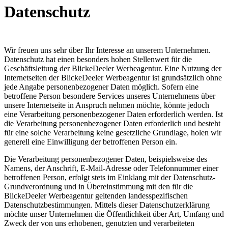
Datenschutz
Wir freuen uns sehr über Ihr Interesse an unserem Unternehmen.
Datenschutz hat einen besonders hohen Stellenwert für die
Geschäftsleitung der BlickeDeeler Werbeagentur. Eine Nutzung der
Internetseiten der BlickeDeeler Werbeagentur ist grundsätzlich ohne
jede Angabe personenbezogener Daten möglich. Sofern eine
betroffene Person besondere Services unseres Unternehmens über
unsere Internetseite in Anspruch nehmen möchte, könnte jedoch
eine Verarbeitung personenbezogener Daten erforderlich werden. Ist
die Verarbeitung personenbezogener Daten erforderlich und besteht
für eine solche Verarbeitung keine gesetzliche Grundlage, holen wir
generell eine Einwilligung der betroffenen Person ein.
Die Verarbeitung personenbezogener Daten, beispielsweise des
Namens, der Anschrift, E-Mail-Adresse oder Telefonnummer einer
betroffenen Person, erfolgt stets im Einklang mit der Datenschutz-
Grundverordnung und in Übereinstimmung mit den für die
BlickeDeeler Werbeagentur geltenden landesspezifischen
Datenschutzbestimmungen. Mittels dieser Datenschutzerklärung
möchte unser Unternehmen die Öffentlichkeit über Art, Umfang und
Zweck der von uns erhobenen, genutzten und verarbeiteten