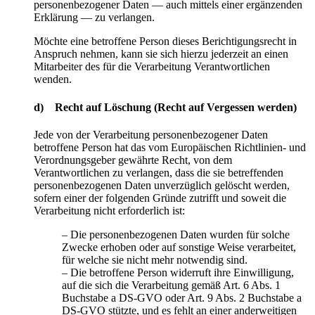
personenbezogener Daten — auch mittels einer ergänzenden
Erklärung — zu verlangen.
Möchte eine betroffene Person dieses Berichtigungsrecht in
Anspruch nehmen, kann sie sich hierzu jederzeit an einen
Mitarbeiter des für die Verarbeitung Verantwortlichen
wenden.
d) Recht auf Löschung (Recht auf Vergessen werden)
Jede von der Verarbeitung personenbezogener Daten
betroffene Person hat das vom Europäischen Richtlinien- und
Verordnungsgeber gewährte Recht, von dem
Verantwortlichen zu verlangen, dass die sie betreffenden
personenbezogenen Daten unverzüglich gelöscht werden,
sofern einer der folgenden Gründe zutrifft und soweit die
Verarbeitung nicht erforderlich ist:
– Die personenbezogenen Daten wurden für solche
Zwecke erhoben oder auf sonstige Weise verarbeitet,
für welche sie nicht mehr notwendig sind.
– Die betroffene Person widerruft ihre Einwilligung,
auf die sich die Verarbeitung gemäß Art. 6 Abs. 1
Buchstabe a DS-GVO oder Art. 9 Abs. 2 Buchstabe a
DS-GVO stützte, und es fehlt an einer anderweitigen