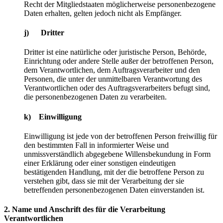
Recht der Mitgliedstaaten möglicherweise personenbezogene
Daten erhalten, gelten jedoch nicht als Empfänger.
j) Dritter
Dritter ist eine natürliche oder juristische Person, Behörde,
Einrichtung oder andere Stelle außer der betroffenen Person,
dem Verantwortlichen, dem Auftragsverarbeiter und den
Personen, die unter der unmittelbaren Verantwortung des
Verantwortlichen oder des Auftragsverarbeiters befugt sind,
die personenbezogenen Daten zu verarbeiten.
k) Einwilligung
Einwilligung ist jede von der betroffenen Person freiwillig für
den bestimmten Fall in informierter Weise und
unmissverständlich abgegebene Willensbekundung in Form
einer Erklärung oder einer sonstigen eindeutigen
bestätigenden Handlung, mit der die betroffene Person zu
verstehen gibt, dass sie mit der Verarbeitung der sie
betreffenden personenbezogenen Daten einverstanden ist.
2. Name und Anschrift des für die Verarbeitung
Verantwortlichen