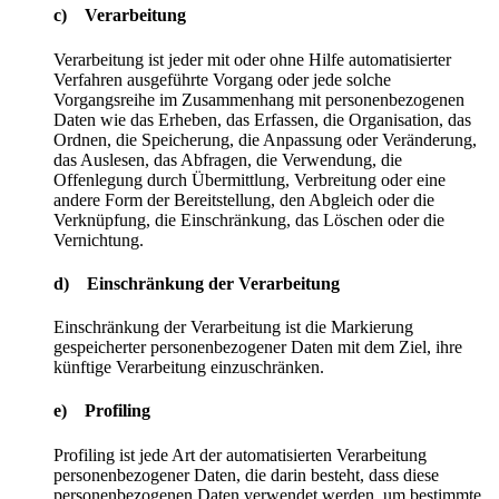
c) Verarbeitung
Verarbeitung ist jeder mit oder ohne Hilfe automatisierter
Verfahren ausgeführte Vorgang oder jede solche
Vorgangsreihe im Zusammenhang mit personenbezogenen
Daten wie das Erheben, das Erfassen, die Organisation, das
Ordnen, die Speicherung, die Anpassung oder Veränderung,
das Auslesen, das Abfragen, die Verwendung, die
Offenlegung durch Übermittlung, Verbreitung oder eine
andere Form der Bereitstellung, den Abgleich oder die
Verknüpfung, die Einschränkung, das Löschen oder die
Vernichtung.
d) Einschränkung der Verarbeitung
Einschränkung der Verarbeitung ist die Markierung
gespeicherter personenbezogener Daten mit dem Ziel, ihre
künftige Verarbeitung einzuschränken.
e) Profiling
Profiling ist jede Art der automatisierten Verarbeitung
personenbezogener Daten, die darin besteht, dass diese
personenbezogenen Daten verwendet werden, um bestimmte