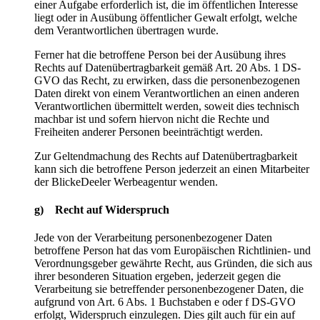
einer Aufgabe erforderlich ist, die im öffentlichen Interesse
liegt oder in Ausübung öffentlicher Gewalt erfolgt, welche
dem Verantwortlichen übertragen wurde.
Ferner hat die betroffene Person bei der Ausübung ihres
Rechts auf Datenübertragbarkeit gemäß Art. 20 Abs. 1 DS-
GVO das Recht, zu erwirken, dass die personenbezogenen
Daten direkt von einem Verantwortlichen an einen anderen
Verantwortlichen übermittelt werden, soweit dies technisch
machbar ist und sofern hiervon nicht die Rechte und
Freiheiten anderer Personen beeinträchtigt werden.
Zur Geltendmachung des Rechts auf Datenübertragbarkeit
kann sich die betroffene Person jederzeit an einen Mitarbeiter
der BlickeDeeler Werbeagentur wenden.
g) Recht auf Widerspruch
Jede von der Verarbeitung personenbezogener Daten
betroffene Person hat das vom Europäischen Richtlinien- und
Verordnungsgeber gewährte Recht, aus Gründen, die sich aus
ihrer besonderen Situation ergeben, jederzeit gegen die
Verarbeitung sie betreffender personenbezogener Daten, die
aufgrund von Art. 6 Abs. 1 Buchstaben e oder f DS-GVO
erfolgt, Widerspruch einzulegen. Dies gilt auch für ein auf