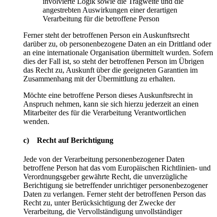
involvierte Logik sowie die Tragweite und die
angestrebten Auswirkungen einer derartigen
Verarbeitung für die betroffene Person
Ferner steht der betroffenen Person ein Auskunftsrecht
darüber zu, ob personenbezogene Daten an ein Drittland oder
an eine internationale Organisation übermittelt wurden. Sofern
dies der Fall ist, so steht der betroffenen Person im Übrigen
das Recht zu, Auskunft über die geeigneten Garantien im
Zusammenhang mit der Übermittlung zu erhalten.
Möchte eine betroffene Person dieses Auskunftsrecht in
Anspruch nehmen, kann sie sich hierzu jederzeit an einen
Mitarbeiter des für die Verarbeitung Verantwortlichen
wenden.
c) Recht auf Berichtigung
Jede von der Verarbeitung personenbezogener Daten
betroffene Person hat das vom Europäischen Richtlinien- und
Verordnungsgeber gewährte Recht, die unverzügliche
Berichtigung sie betreffender unrichtiger personenbezogener
Daten zu verlangen. Ferner steht der betroffenen Person das
Recht zu, unter Berücksichtigung der Zwecke der
Verarbeitung, die Vervollständigung unvollständiger