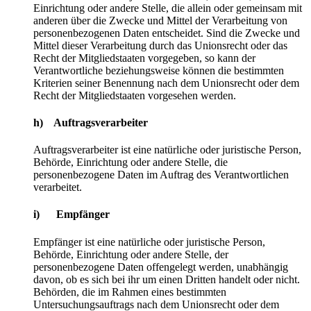
Einrichtung oder andere Stelle, die allein oder gemeinsam mit
anderen über die Zwecke und Mittel der Verarbeitung von
personenbezogenen Daten entscheidet. Sind die Zwecke und
Mittel dieser Verarbeitung durch das Unionsrecht oder das
Recht der Mitgliedstaaten vorgegeben, so kann der
Verantwortliche beziehungsweise können die bestimmten
Kriterien seiner Benennung nach dem Unionsrecht oder dem
Recht der Mitgliedstaaten vorgesehen werden.
h) Auftragsverarbeiter
Auftragsverarbeiter ist eine natürliche oder juristische Person,
Behörde, Einrichtung oder andere Stelle, die
personenbezogene Daten im Auftrag des Verantwortlichen
verarbeitet.
i) Empfänger
Empfänger ist eine natürliche oder juristische Person,
Behörde, Einrichtung oder andere Stelle, der
personenbezogene Daten offengelegt werden, unabhängig
davon, ob es sich bei ihr um einen Dritten handelt oder nicht.
Behörden, die im Rahmen eines bestimmten
Untersuchungsauftrags nach dem Unionsrecht oder dem