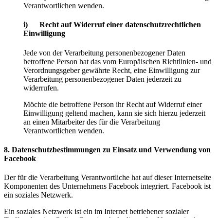
Verantwortlichen wenden.
i) Recht auf Widerruf einer datenschutzrechtlichen
Einwilligung
Jede von der Verarbeitung personenbezogener Daten
betroffene Person hat das vom Europäischen Richtlinien- und
Verordnungsgeber gewährte Recht, eine Einwilligung zur
Verarbeitung personenbezogener Daten jederzeit zu
widerrufen.
Möchte die betroffene Person ihr Recht auf Widerruf einer
Einwilligung geltend machen, kann sie sich hierzu jederzeit
an einen Mitarbeiter des für die Verarbeitung
Verantwortlichen wenden.
8. Datenschutzbestimmungen zu Einsatz und Verwendung von
Facebook
Der für die Verarbeitung Verantwortliche hat auf dieser Internetseite
Komponenten des Unternehmens Facebook integriert. Facebook ist
ein soziales Netzwerk.
Ein soziales Netzwerk ist ein im Internet betriebener sozialer