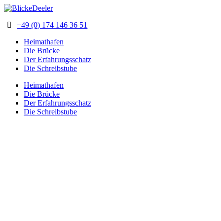
+49 (0) 174 146 36 51
Heimathafen
Die Brücke
Der Erfahrungsschatz
Die Schreibstube
Heimathafen
Die Brücke
Der Erfahrungsschatz
Die Schreibstube