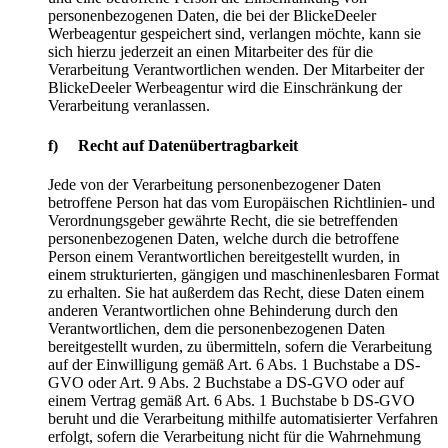
personenbezogenen Daten, die bei der BlickeDeeler
Werbeagentur gespeichert sind, verlangen möchte, kann sie
sich hierzu jederzeit an einen Mitarbeiter des für die
Verarbeitung Verantwortlichen wenden. Der Mitarbeiter der
BlickeDeeler Werbeagentur wird die Einschränkung der
Verarbeitung veranlassen.
f) Recht auf Datenübertragbarkeit
Jede von der Verarbeitung personenbezogener Daten
betroffene Person hat das vom Europäischen Richtlinien- und
Verordnungsgeber gewährte Recht, die sie betreffenden
personenbezogenen Daten, welche durch die betroffene
Person einem Verantwortlichen bereitgestellt wurden, in
einem strukturierten, gängigen und maschinenlesbaren Format
zu erhalten. Sie hat außerdem das Recht, diese Daten einem
anderen Verantwortlichen ohne Behinderung durch den
Verantwortlichen, dem die personenbezogenen Daten
bereitgestellt wurden, zu übermitteln, sofern die Verarbeitung
auf der Einwilligung gemäß Art. 6 Abs. 1 Buchstabe a DS-
GVO oder Art. 9 Abs. 2 Buchstabe a DS-GVO oder auf
einem Vertrag gemäß Art. 6 Abs. 1 Buchstabe b DS-GVO
beruht und die Verarbeitung mithilfe automatisierter Verfahren
erfolgt, sofern die Verarbeitung nicht für die Wahrnehmung