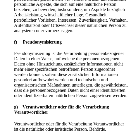
persönliche Aspekte, die sich auf eine natürliche Person
beziehen, zu bewerten, insbesondere, um Aspekte bezüglich
Arbeitsleistung, wirtschaftlicher Lage, Gesundheit,
persönlicher Vorlieben, Interessen, Zuverlässigkeit, Verhalten,
Aufenthaltsort oder Ortswechsel dieser natürlichen Person zu
analysieren oder vorherzusagen.
f) Pseudonymisierung
Pseudonymisierung ist die Verarbeitung personenbezogener
Daten in einer Weise, auf welche die personenbezogenen
Daten ohne Hinzuziehung zusätzlicher Informationen nicht
mehr einer spezifischen betroffenen Person zugeordnet
werden können, sofern diese zusätzlichen Informationen
gesondert aufbewahrt werden und technischen und
organisatorischen Maßnahmen unterliegen, die gewährleisten,
dass die personenbezogenen Daten nicht einer identifizierten
oder identifizierbaren natürlichen Person zugewiesen werden.
g) Verantwortlicher oder für die Verarbeitung
Verantwortlicher
Verantwortlicher oder für die Verarbeitung Verantwortlicher
ist die natürliche oder juristische Person, Behörde,