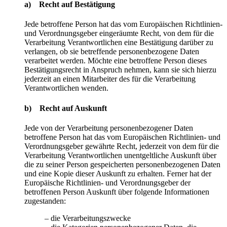
a) Recht auf Bestätigung
Jede betroffene Person hat das vom Europäischen Richtlinien-
und Verordnungsgeber eingeräumte Recht, von dem für die
Verarbeitung Verantwortlichen eine Bestätigung darüber zu
verlangen, ob sie betreffende personenbezogene Daten
verarbeitet werden. Möchte eine betroffene Person dieses
Bestätigungsrecht in Anspruch nehmen, kann sie sich hierzu
jederzeit an einen Mitarbeiter des für die Verarbeitung
Verantwortlichen wenden.
b) Recht auf Auskunft
Jede von der Verarbeitung personenbezogener Daten
betroffene Person hat das vom Europäischen Richtlinien- und
Verordnungsgeber gewährte Recht, jederzeit von dem für die
Verarbeitung Verantwortlichen unentgeltliche Auskunft über
die zu seiner Person gespeicherten personenbezogenen Daten
und eine Kopie dieser Auskunft zu erhalten. Ferner hat der
Europäische Richtlinien- und Verordnungsgeber der
betroffenen Person Auskunft über folgende Informationen
zugestanden:
– die Verarbeitungszwecke