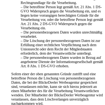
Rechtsgrundlage für die Verarbeitung.
– Die betroffene Person legt gemäß Art. 21 Abs. 1 DS-
GVO Widerspruch gegen die Verarbeitung ein, und es
liegen keine vorrangigen berechtigten Gründe für die
Verarbeitung vor, oder die betroffene Person legt gemäß
Art. 21 Abs. 2 DS-GVO Widerspruch gegen die
Verarbeitung ein.
– Die personenbezogenen Daten wurden unrechtmäßig
verarbeitet.
– Die Löschung der personenbezogenen Daten ist zur
Erfüllung einer rechtlichen Verpflichtung nach dem
Unionsrecht oder dem Recht der Mitgliedstaaten
erforderlich, dem der Verantwortliche unterliegt.
– Die personenbezogenen Daten wurden in Bezug auf
angebotene Dienste der Informationsgesellschaft gemäß
Art. 8 Abs. 1 DS-GVO erhoben.
Sofern einer der oben genannten Gründe zutrifft und eine
betroffene Person die Löschung von personenbezogenen
Daten, die bei der BlickeDeeler Werbeagentur gespeichert
sind, veranlassen möchte, kann sie sich hierzu jederzeit an
einen Mitarbeiter des für die Verarbeitung Verantwortlichen
wenden. Der Mitarbeiter der BlickeDeeler Werbeagentur wird
veranlassen, dass dem Löschverlangen unverzüglich
nachgekommen wird.