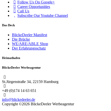
Follow Us On Google+
Career Opportunities
Call Us
Subscribe Our Youtube Channel
Das Deck
BlickeDeeler Manifest
Die Brücke
WE/ARE/ABLE Shop
Der Erfahrungsschatz
Heimathafen
BlickeDeeler Werbeagentur
St.Jürgenstraße 34, 22159 Hamburg
+49 (0)174 14 63 651
info@blickedeeler.de
Copyright ©2026 BlickeDeeler Werbeagentur