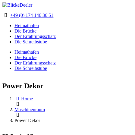
+49 (0) 174 146 36 51
Heimathafen
Die Brücke
Der Erfahrungsschatz
Die Schreibstube
Heimathafen
Die Brücke
Der Erfahrungsschatz
Die Schreibstube
Power Dekor
Home
Maschinenraum
Power Dekor